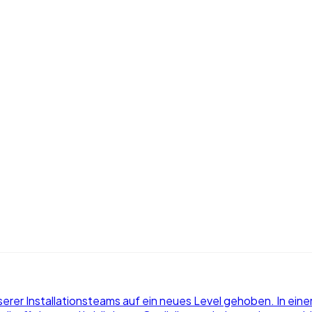
nserer Installationsteams auf ein neues Level gehoben. In 