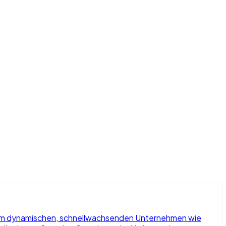
einem dynamischen, schnellwachsenden Unternehmen wie