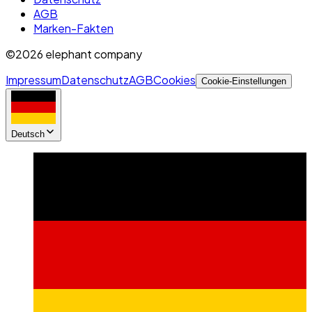
AGB
Marken-Fakten
©2026 elephant company
Impressum
Datenschutz
AGB
Cookies
Cookie-Einstellungen
Deutsch