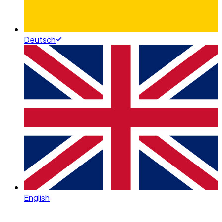
Deutsch
English