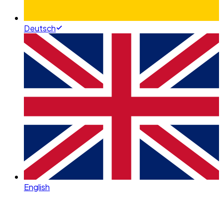
Deutsch
English