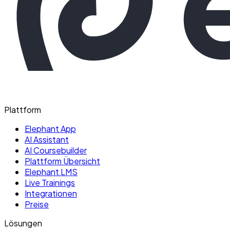
Plattform
Elephant App
AI Assistant
AI Coursebuilder
Plattform Übersicht
Elephant LMS
Live Trainings
Integrationen
Preise
Lösungen