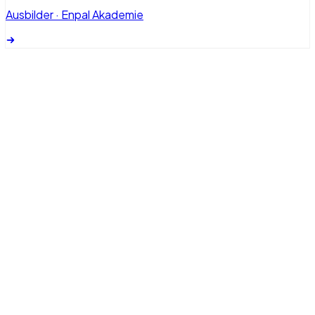
Ausbilder
·
Enpal Akademie