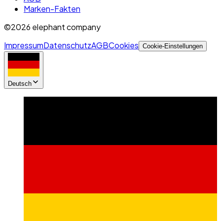
Marken-Fakten
©2026 elephant company
Impressum
Datenschutz
AGB
Cookies
Cookie-Einstellungen
Deutsch