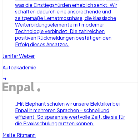
was die Einstiegshürden erheblich senkt. Wir
schaffen dadurch eine ansprechende und
zeitgemäße Lernatmosphäre, die klassische
Weiterbildungselemente mit moderner
Technologie verbindet. Die zahlreichen
positiven Rückmeldungen bestätigen den
Erfolg dieses Ansatzes.
Jenifer Weber
Autoakademie
„
Mit Elephant schulen wir unsere Elektriker bei
Enpal in mehreren Sprachen – schnell und
effizient. So sparen sie wertvolle Zeit, die sie für
die Praxisschulung nutzen können.
Malte Ritmann