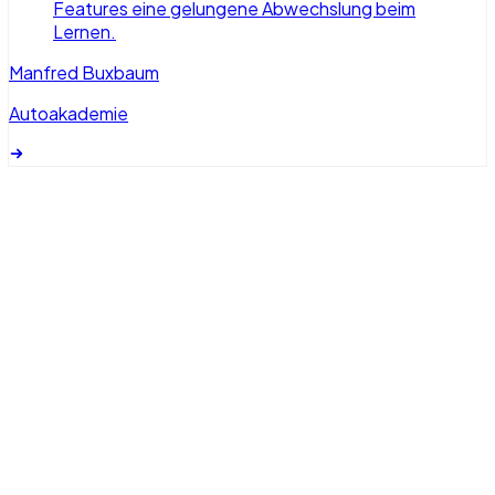
Features eine gelungene Abwechslung beim
Lernen.
Manfred Buxbaum
Autoakademie