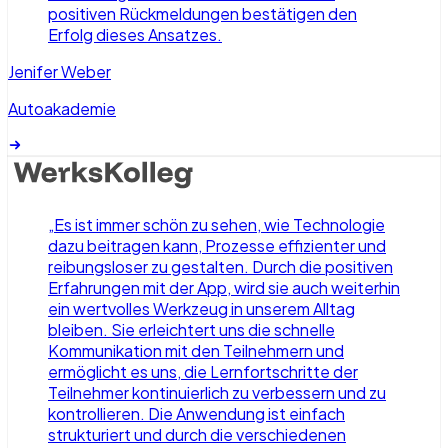
positiven Rückmeldungen bestätigen den
Erfolg dieses Ansatzes.
Jenifer Weber
Autoakademie
„
Es ist immer schön zu sehen, wie Technologie
dazu beitragen kann, Prozesse effizienter und
reibungsloser zu gestalten. Durch die positiven
Erfahrungen mit der App, wird sie auch weiterhin
ein wertvolles Werkzeug in unserem Alltag
bleiben. Sie erleichtert uns die schnelle
Kommunikation mit den Teilnehmern und
ermöglicht es uns, die Lernfortschritte der
Teilnehmer kontinuierlich zu verbessern und zu
kontrollieren. Die Anwendung ist einfach
strukturiert und durch die verschiedenen