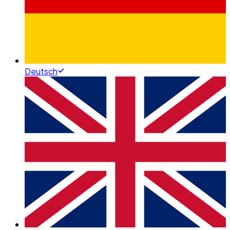
Deutsch