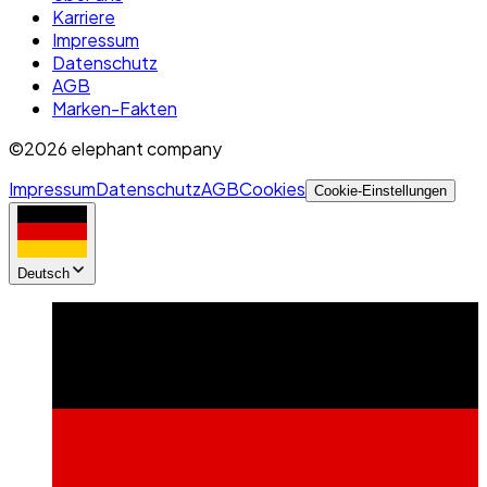
Karriere
Impressum
Datenschutz
AGB
Marken-Fakten
©2026 elephant company
Impressum
Datenschutz
AGB
Cookies
Cookie-Einstellungen
Deutsch