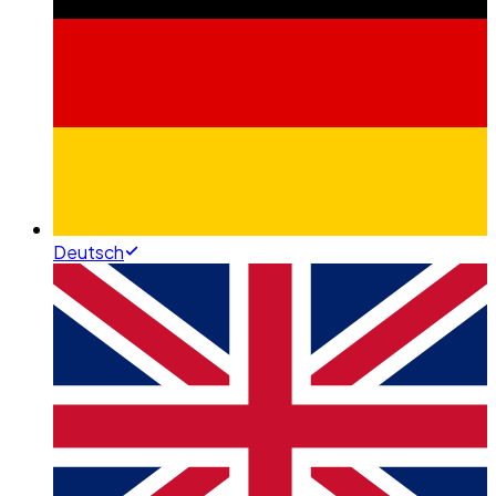
Deutsch