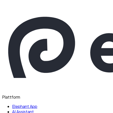
Plattform
Elephant App
AI Assistant