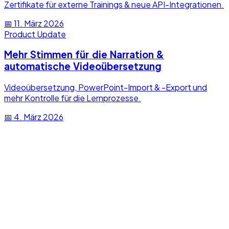
Zertifikate für externe Trainings & neue API-Integrationen.
📅
11. März 2026
Product Update
Mehr Stimmen für die Narration &
automatische Videoübersetzung
Videoübersetzung, PowerPoint-Import & -Export und
mehr Kontrolle für die Lernprozesse.
📅
4. März 2026