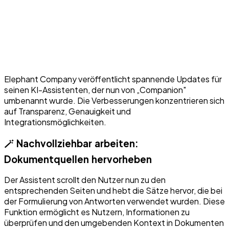
Elephant Company veröffentlicht spannende Updates für
seinen KI-Assistenten, der nun von „Companion"
umbenannt wurde. Die Verbesserungen konzentrieren sich
auf Transparenz, Genauigkeit und
Integrationsmöglichkeiten.
🪄 Nachvollziehbar arbeiten:
Dokumentquellen hervorheben
Der Assistent scrollt den Nutzer nun zu den
entsprechenden Seiten und hebt die Sätze hervor, die bei
der Formulierung von Antworten verwendet wurden. Diese
Funktion ermöglicht es Nutzern, Informationen zu
überprüfen und den umgebenden Kontext in Dokumenten