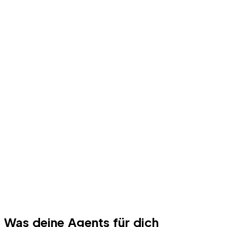
Was deine Agents für dich