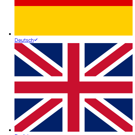
Deutsch