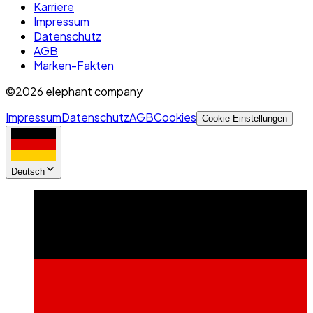
Karriere
Impressum
Datenschutz
AGB
Marken-Fakten
©2026 elephant company
Impressum
Datenschutz
AGB
Cookies
Cookie-Einstellungen
Deutsch