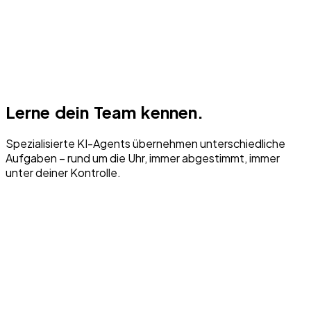
Lerne dein Team kennen.
Spezialisierte KI-Agents übernehmen unterschiedliche
Aufgaben – rund um die Uhr, immer abgestimmt, immer
unter deiner Kontrolle.