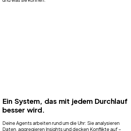
Ein System, das mit jedem Durchlauf
besser wird.
Deine Agents arbeiten rund um die Uhr: Sie analysieren
Daten, aggregieren Insights und decken Konflikte auf –