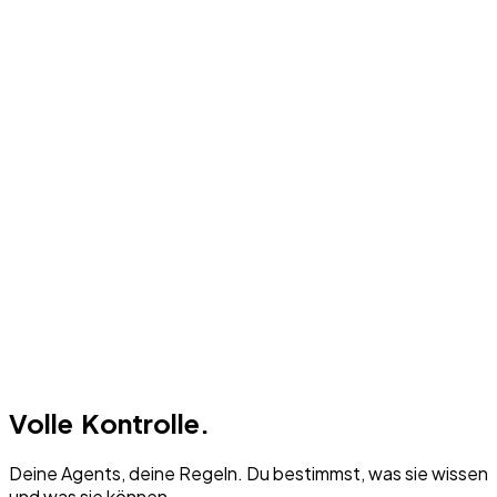
Volle Kontrolle.
Deine Agents, deine Regeln. Du bestimmst, was sie wissen
und was sie können.